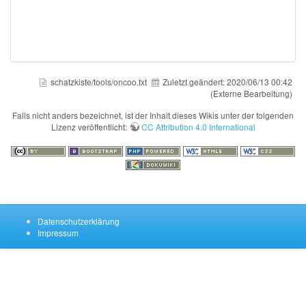
schatzkiste/tools/oncoo.txt
Zuletzt geändert:
2020/06/13 00:42
(Externe Bearbeitung)
Falls nicht anders bezeichnet, ist der Inhalt dieses Wikis unter der folgenden
Lizenz veröffentlicht:
CC Attribution 4.0 International
Datenschutzerklärung
Impressum