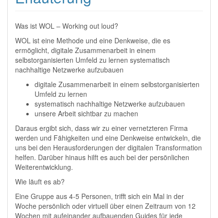
Was ist WOL – Working out loud?
WOL ist eine Methode und eine Denkweise, die es
ermöglicht, digitale Zusammenarbeit in einem
selbstorganisierten Umfeld zu lernen systematisch
nachhaltige Netzwerke aufzubauen
digitale Zusammenarbeit in einem selbstorganisierten
Umfeld zu lernen
systematisch nachhaltige Netzwerke aufzubauen
unsere Arbeit sichtbar zu machen
Daraus ergibt sich, dass wir zu einer vernetzteren Firma
werden und Fähigkeiten und eine Denkweise entwickeln, die
uns bei den Herausforderungen der digitalen Transformation
helfen. Darüber hinaus hilft es auch bei der persönlichen
Weiterentwicklung.
Wie läuft es ab?
Eine Gruppe aus 4-5 Personen, trifft sich ein Mal in der
Woche persönlich oder virtuell über einen Zeitraum von 12
Wochen mit aufeinander aufbauenden Guides für jede